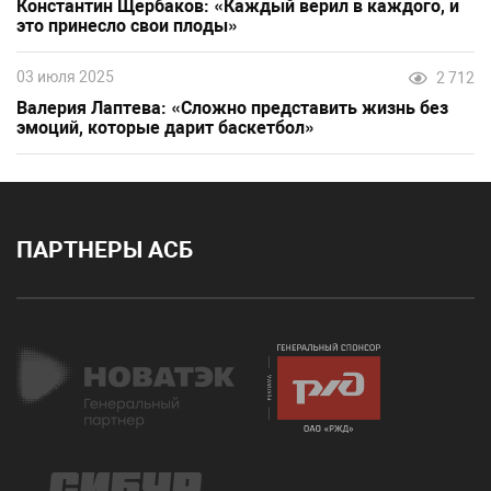
Константин Щербаков: «Каждый верил в каждого, и
это принесло свои плоды»
03 июля 2025
2 712
Валерия Лаптева: «Сложно представить жизнь без
эмоций, которые дарит баскетбол»
ПАРТНЕРЫ АСБ