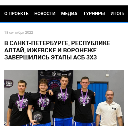
О ПРОЕКТЕ
НОВОСТИ
МЕДИА
ТУРНИРЫ
ИТОГИ
18 сентября 2022
В САНКТ-ПЕТЕРБУРГЕ, РЕСПУБЛИКЕ
АЛТАЙ, ИЖЕВСКЕ И ВОРОНЕЖЕ
ЗАВЕРШИЛИСЬ ЭТАПЫ АСБ 3X3