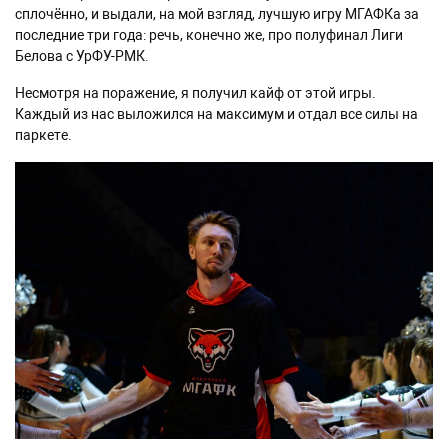
сплочённо, и выдали, на мой взгляд, лучшую игру МГАФКа за
последние три года: речь, конечно же, про полуфинал Лиги
Белова с УрФУ-РМК.
Несмотря на поражение, я получил кайф от этой игры.
Каждый из нас выложился на максимум и отдал все силы на
паркете.