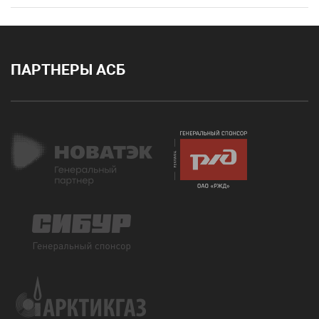
ПАРТНЕРЫ АСБ