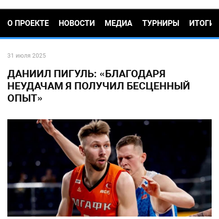
О ПРОЕКТЕ
НОВОСТИ
МЕДИА
ТУРНИРЫ
ИТОГИ
31 июля 2025
ДАНИИЛ ПИГУЛЬ: «БЛАГОДАРЯ
НЕУДАЧАМ Я ПОЛУЧИЛ БЕСЦЕННЫЙ
ОПЫТ»