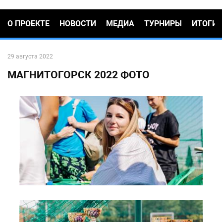
О ПРОЕКТЕ
НОВОСТИ
МЕДИА
ТУРНИРЫ
ИТОГИ
29 августа 2022
МАГНИТОГОРСК 2022 ФОТО